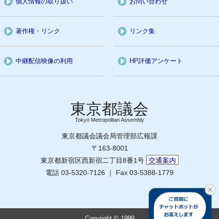
個人情報の取り扱い
お問い合わせ
著作権・リンク
リンク集
中継配信映像の利用
HP評価アンケート
Tokyo Metropolitan Assembly
東京都議会議会局管理部広報課
〒163-8001
東京都新宿区西新宿二丁目8番1号
交通案内
電話 03-5320-7126 ｜ Fax 03-5388-1779
Copyright © 1999