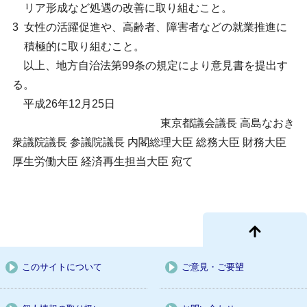
リア形成など処遇の改善に取り組むこと。
3
女性の活躍促進や、高齢者、障害者などの就業推進に
積極的に取り組むこと。
以上、地方自治法第99条の規定により意見書を提出す
る。
平成26年12月25日
東京都議会議長 高島なおき
衆議院議長 参議院議長 内閣総理大臣 総務大臣 財務大臣
厚生労働大臣 経済再生担当大臣 宛て
このサイトについて
ご意見・ご要望