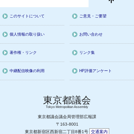
このサイトについて
ご意見・ご要望
個人情報の取り扱い
お問い合わせ
著作権・リンク
リンク集
中継配信映像の利用
HP評価アンケート
Tokyo Metropolitan Assembly
東京都議会議会局管理部広報課
〒163-8001
東京都新宿区西新宿二丁目8番1号
交通案内