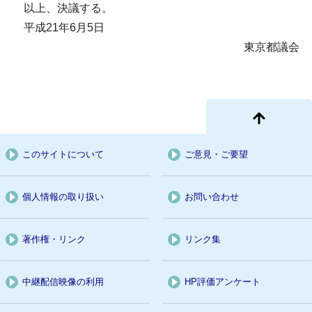
以上、決議する。
平成21年6月5日
東京都議会
このサイトについて
ご意見・ご要望
個人情報の取り扱い
お問い合わせ
著作権・リンク
リンク集
中継配信映像の利用
HP評価アンケート