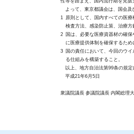
性等を踏まえ、国内流行期を見据
よって、東京都議会は、国会及び
1
原則として、国内すべての医療
検査方法、感染防止策、治療方
2
国は、必要な医療資器材の確保
に医療提供体制を確保するため
3
国の責任において、今回のウイ
る仕組みを構築すること。
以上、地方自治法第99条の規定
平成21年6月5日
衆議院議長 参議院議長 内閣総理大