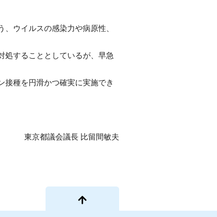
う、ウイルスの感染力や病原性、
対処することとしているが、早急
ン接種を円滑かつ確実に実施でき
東京都議会議長 比留間敏夫