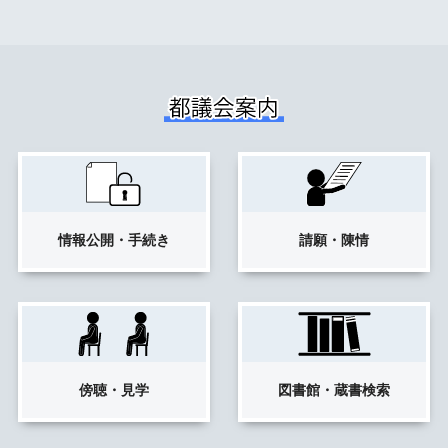
情報公開
・手続き
請願・陳情
傍聴・見学
図書館・
蔵書検索