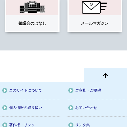
都議会の
はなし
メール
マガジン
このサイトについて
ご意見・ご要望
個人情報の取り扱い
お問い合わせ
著作権・リンク
リンク集