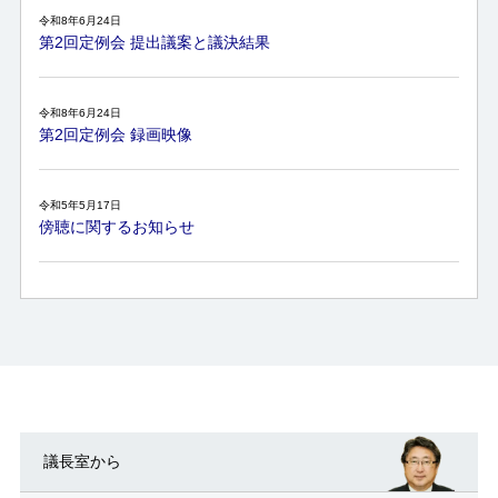
令和8年6月24日
第2回定例会 提出議案と議決結果
令和8年6月24日
第2回定例会 録画映像
令和5年5月17日
傍聴に関するお知らせ
議長室から