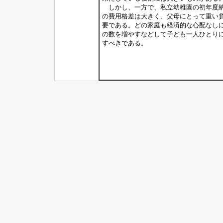
しかし、一方で、私立幼稚園の初年度納
の費用格差は大きく、父母にとって重い
要である。どの家庭も経済的な心配なし
の数を増やすなどして子ども一人ひとり
すべきである。