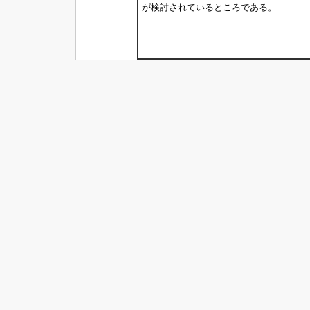
が検討されているところである。