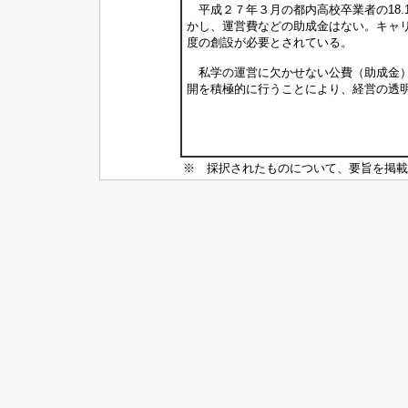
平成２７年３月の都内高校卒業者の18.
かし、運営費などの助成金はない。キャ
度の創設が必要とされている。
私学の運営に欠かせない公費（助成金）
開を積極的に行うことにより、経営の透
※ 採択されたものについて、要旨を掲載