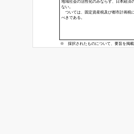
地域社会の活性化のみならず、日本経済
ない。
ついては、固定資産税及び都市計画税に
べきである。
※ 採択されたものについて、要旨を掲載