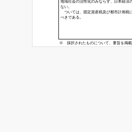
地域社会の活性化のみならず、日本経済
ない。
ついては、固定資産税及び都市計画税に
べきである。
※ 採択されたものについて、要旨を掲載