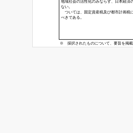
地域社会の活性化のみならず、日本経済
ない。
ついては、固定資産税及び都市計画税に
べきである。
※ 採択されたものについて、要旨を掲載