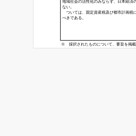
地域社会の活性化のみならず、日本経済
ない。
ついては、固定資産税及び都市計画税に
べきである。
※ 採択されたものについて、要旨を掲載